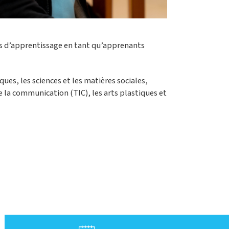
es d’apprentissage en tant qu’apprenants
es, les sciences et les matières sociales,
e la communication (TIC), les arts plastiques et